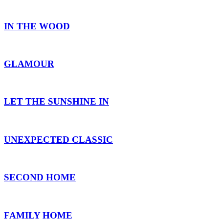
IN THE WOOD
GLAMOUR
LET THE SUNSHINE IN
UNEXPECTED CLASSIC
SECOND HOME
FAMILY HOME