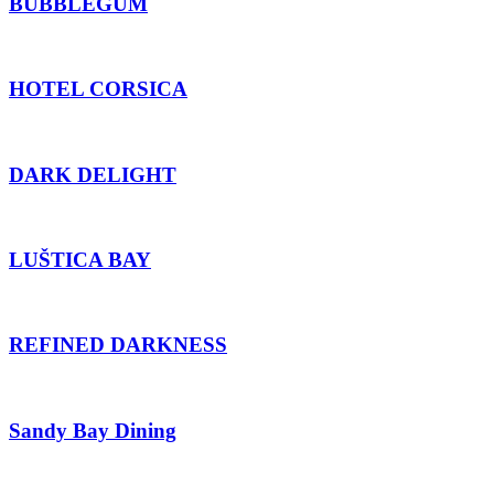
BUBBLEGUM
HOTEL CORSICA
DARK DELIGHT
LUŠTICA BAY
REFINED DARKNESS
Sandy Bay Dining