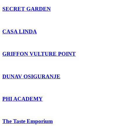
SECRET GARDEN
CASA LINDA
GRIFFON VULTURE POINT
DUNAV OSIGURANJE
PHI ACADEMY
The Taste Emporium