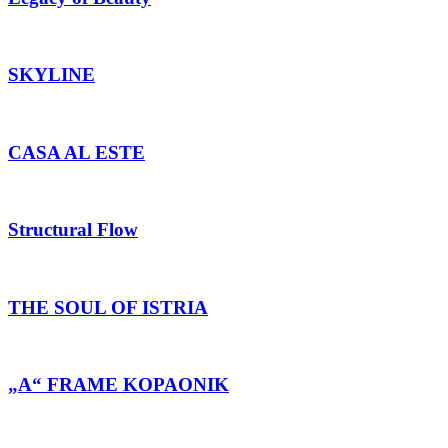
SKYLINE
CASA AL ESTE
Structural Flow
THE SOUL OF ISTRIA
„A“ FRAME KOPAONIK