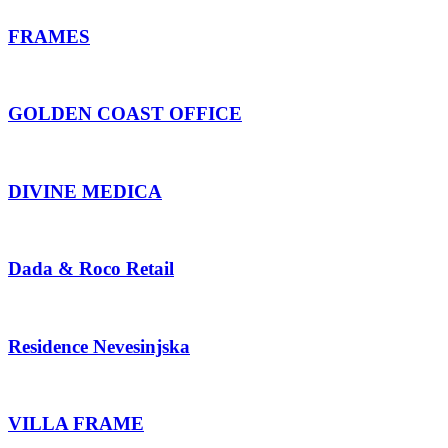
FRAMES
GOLDEN COAST OFFICE
DIVINE MEDICA
Dada & Roco Retail
Residence Nevesinjska
VILLA FRAME