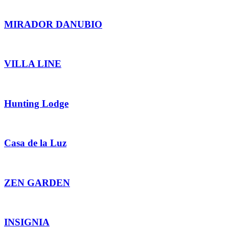
MIRADOR DANUBIO
VILLA LINE
Hunting Lodge
Casa de la Luz
ZEN GARDEN
INSIGNIA