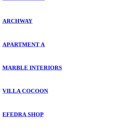
ARCHWAY
APARTMENT A
MARBLE INTERIORS
VILLA COCOON
EFEDRA SHOP