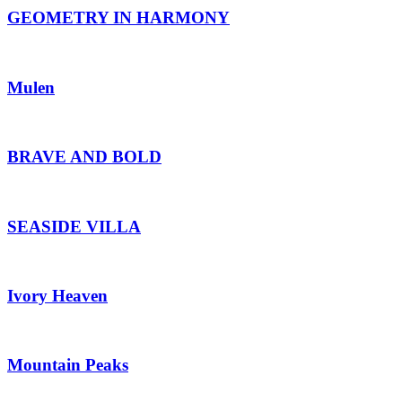
GEOMETRY IN HARMONY
Mulen
BRAVE AND BOLD
SEASIDE VILLA
Ivory Heaven
Mountain Peaks