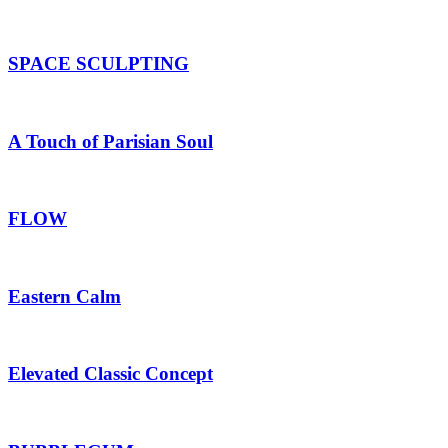
SPACE SCULPTING
A Touch of Parisian Soul
FLOW
Eastern Calm
Elevated Classic Concept