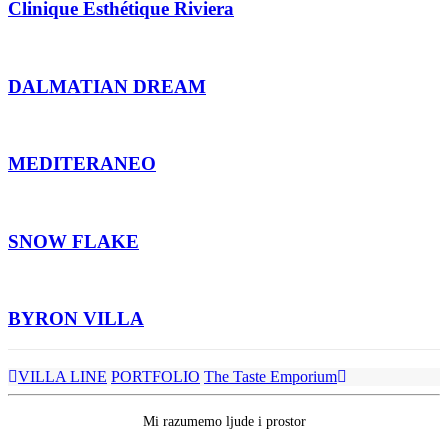
Clinique Esthétique Riviera
DALMATIAN DREAM
MEDITERANEO
SNOW FLAKE
BYRON VILLA
VILLA LINE
PORTFOLIO
The Taste Emporium
Mi razumemo ljude i prostor