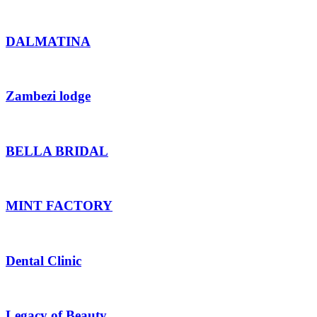
DALMATINA
Zambezi lodge
BELLA BRIDAL
MINT FACTORY
Dental Clinic
Legacy of Beauty