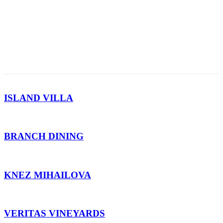
ISLAND VILLA
BRANCH DINING
KNEZ MIHAILOVA
VERITAS VINEYARDS