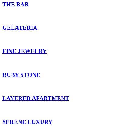
THE BAR
GELATERIA
FINE JEWELRY
RUBY STONE
LAYERED APARTMENT
SERENE LUXURY