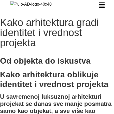
Kako arhitektura gradi
identitet i vrednost
projekta
Od objekta do iskustva
Kako arhitektura oblikuje
identitet i vrednost projekta
U savremenoj luksuznoj arhitekturi
projekat se danas sve manje posmatra
samo kao objekat, a sve više kao