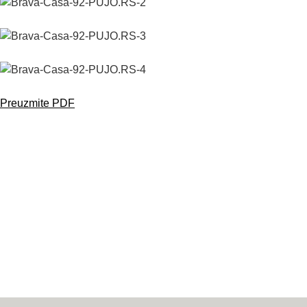
Preuzmite PDF