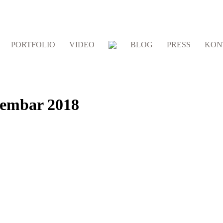
PORTFOLIO
VIDEO
BLOG
PRESS
KON
embar 2018