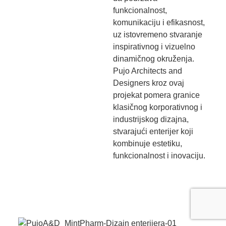
funkcionalnost,
komunikaciju i efikasnost,
uz istovremeno stvaranje
inspirativnog i vizuelno
dinamičnog okruženja.
Pujo Architects and
Designers kroz ovaj
projekat pomera granice
klasičnog korporativnog i
industrijskog dizajna,
stvarajući enterijer koji
kombinuje estetiku,
funkcionalnost i inovaciju.